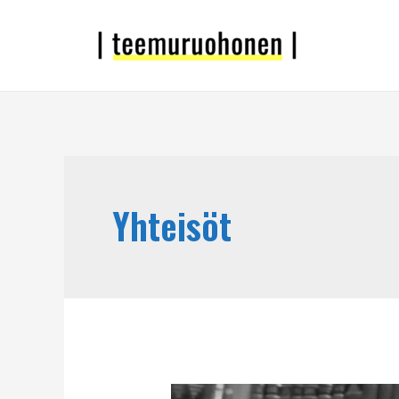
Yhteisöt