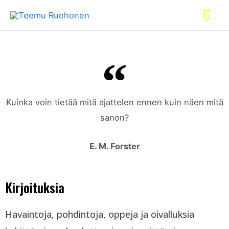
Kuinka voin tietää mitä ajattelen ennen kuin näen mitä
sanon?
E. M. Forster
Kirjoituksia
Havaintoja, pohdintoja, oppeja ja oivalluksia