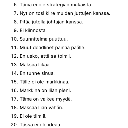
Tämä ei ole strategian mukaista.
Nyt on tosi kiire muiden juttujen kanssa.
Pitää jutella johtajan kanssa.
Ei kiinnosta.
Suunnitelma puuttuu.
Muut deadlinet painaa päälle.
En usko, että se toimii.
Maksaa liikaa.
En tunne sinua.
Tälle ei ole markkinaa.
Markkina on liian pieni.
Tämä on vaikea myydä.
Maksaa liian vähän.
Ei ole tiimiä.
Tässä ei ole ideaa.