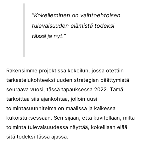
”Kokeileminen on vaihtoehtoisen
tulevaisuuden elämistä todeksi
tässä ja nyt.”
Rakensimme projektissa kokeilun, jossa otettiin
tarkastelukohteeksi uuden strategian päättymistä
seuraava vuosi, tässä tapauksessa 2022. Tämä
tarkoittaa siis ajankohtaa, jolloin uusi
toimintasuunnitelma on maalissa ja kaikessa
kukoistuksessaan. Sen sijaan, että kuvitellaan, miltä
toiminta tulevaisuudessa näyttää, kokeillaan elää
sitä todeksi tässä ajassa.